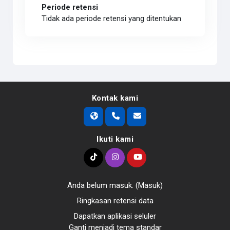
Periode retensi
Tidak ada periode retensi yang ditentukan
Kontak kami
Ikuti kami
Anda belum masuk. (
Masuk
)
Ringkasan retensi data
Dapatkan aplikasi seluler
Ganti menjadi tema standar