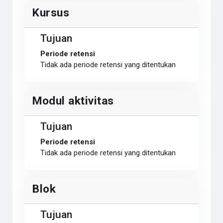
Kursus
Tujuan
Periode retensi
Tidak ada periode retensi yang ditentukan
Modul aktivitas
Tujuan
Periode retensi
Tidak ada periode retensi yang ditentukan
Blok
Tujuan