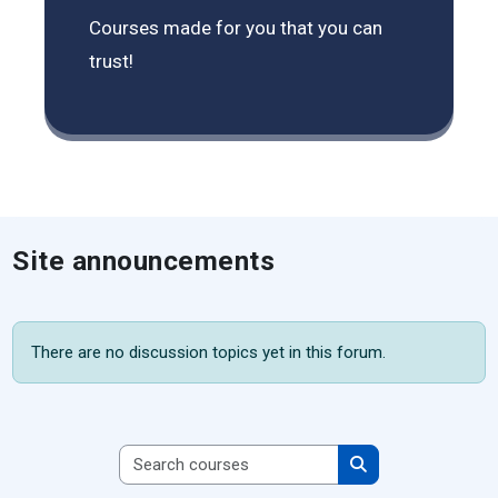
Courses made for you that you can
trust!
Site announcements
There are no discussion topics yet in this forum.
Search courses
Search courses