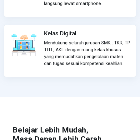
langsung lewat smartphone.
Kelas Digital
Mendukung seluruh jurusan SMK : TKR, TP,
TITL, AKL dengan ruang kelas khusus
yang memudahkan pengelolaan materi
dan tugas sesuai kompetensi keahlian.
Belajar Lebih Mudah,
Masa Depan Lebih Cerah