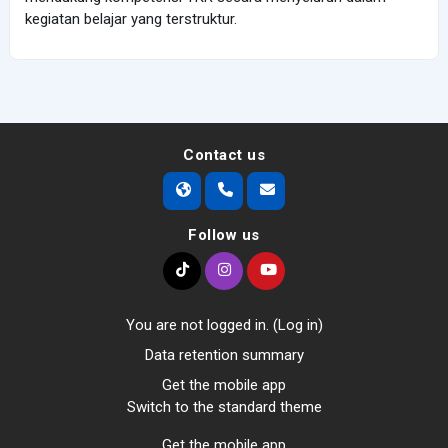
kegiatan belajar yang terstruktur.
Contact us
Follow us
You are not logged in. (
Log in
)
Data retention summary
Get the mobile app
Switch to the standard theme
Get the mobile app